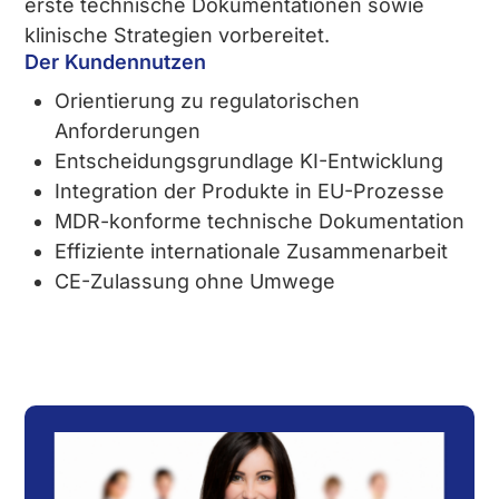
erste technische Dokumentationen sowie
klinische Strategien vorbereitet.
Der Kundennutzen
Orientierung zu regulatorischen
Anforderungen
Entscheidungsgrundlage KI-Entwicklung
Integration der Produkte in EU-Prozesse
MDR-konforme technische Dokumentation
Effiziente internationale Zusammenarbeit
CE-Zulassung ohne Umwege