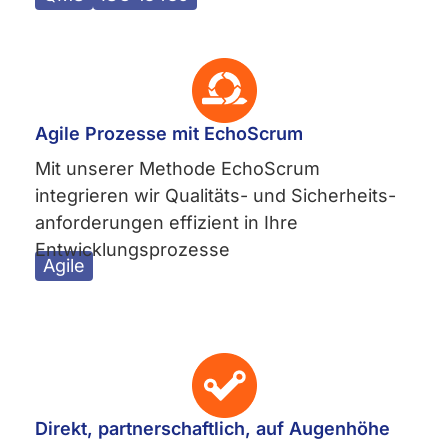
Agile Prozesse mit EchoScrum
Mit unserer Methode EchoScrum
integrieren wir Qualitäts- und Sicherheits­
anforderungen effizient in Ihre
Entwicklungsprozesse
Agile
Direkt, partnerschaftlich, auf Augenhöhe