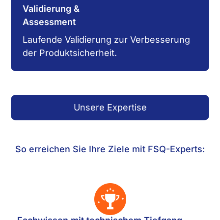
Validierung &
Assessment
Laufende Validierung zur Verbesserung
der Produkt­sicherheit.
Unsere Expertise
So erreichen Sie Ihre Ziele mit FSQ-Experts: