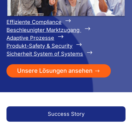
$
Effiziente Compliance
$
Beschleunigter Marktzugang
$
Adaptive Prozesse
$
Produkt-Safety & Security
$
Sicherheit System of Systems
Unsere Lösungen ansehen
Success Story