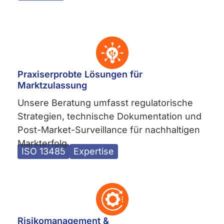
Praxiserprobte Lösungen für
Marktzulassung
Unsere Beratung umfasst regulatorische
Strategien, technische Dokumentation und
Post-Market-Surveillance für nachhaltigen
Markterfolg.
ISO 13485
Expertise
Risikomanagement &