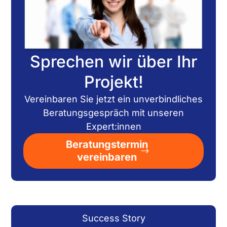
Sprechen wir über Ihr
Projekt!
Vereinbaren Sie jetzt ein unverbindliches
Beratungsgespräch mit unseren
Expert:innen
Beratungstermin
vereinbaren
Success Story