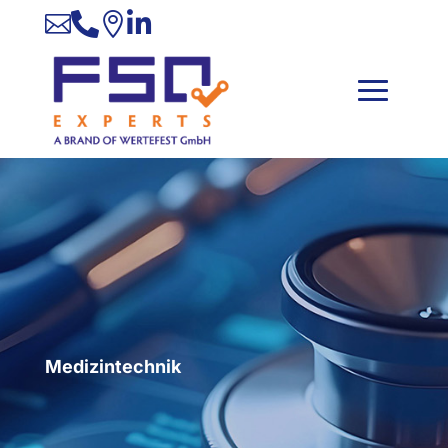




Medizintechnik