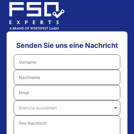
Senden Sie uns eine Nachricht