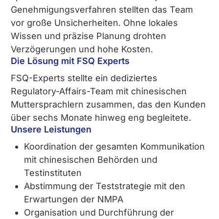
Genehmigungsverfahren stellten das Team
vor große Unsicherheiten. Ohne lokales
Wissen und präzise Planung drohten
Verzögerungen und hohe Kosten.
Die Lösung mit FSQ Experts
FSQ-Experts stellte ein dediziertes
Regulatory-Affairs-Team mit chinesischen
Muttersprachlern zusammen, das den Kunden
über sechs Monate hinweg eng begleitete.
Unsere Leistungen
Koordination der gesamten Kommunikation
mit chinesischen Behörden und
Testinstituten
Abstimmung der Teststrategie mit den
Erwartungen der NMPA
Organisation und Durchführung der