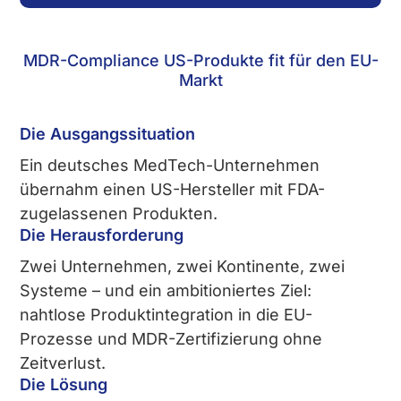
MDR-Compliance US-Produkte fit für den EU-
Markt
Die Ausgangssituation
Ein deutsches MedTech-Unternehmen
übernahm einen US-Hersteller mit FDA-
zugelassenen Produkten.
Die Herausforderung
Zwei Unternehmen, zwei Kontinente, zwei
Systeme – und ein ambitioniertes Ziel:
nahtlose Produktintegration in die EU-
Prozesse und MDR-Zertifizierung ohne
Zeitverlust.
Die Lösung