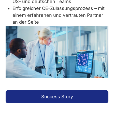
US- und deutschen Teams
Erfolgreicher CE-Zulassungsprozess – mit
einem erfahrenen und vertrauten Partner
an der Seite
Success Story