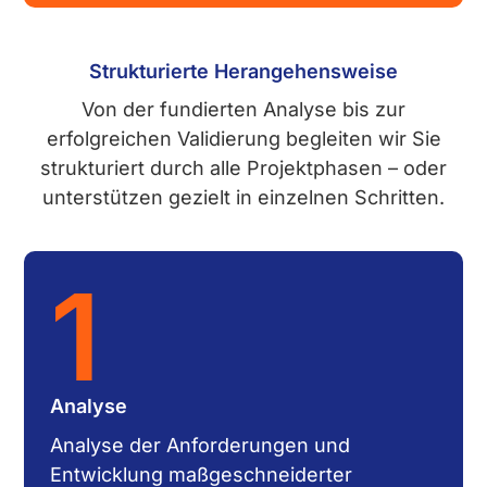
Strukturierte Herangehens­weise
Von der fundierten Analyse bis zur
erfolgreichen Validierung begleiten wir Sie
strukturiert durch alle Projektphasen – oder
unterstützen gezielt in einzelnen Schritten.
1
Analyse
Analyse der Anforderungen und
Entwicklung maßgeschneiderter