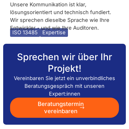
Unsere Kommunikation ist klar,
lösungsorientiert und technisch fundiert.
Wir sprechen dieselbe Sprache wie Ihre
Entwickler - und wie Ihre Auditoren.
ISO 13485
Expertise
Sprechen wir über Ihr
Projekt!
Vereinbaren Sie jetzt ein unverbindliches
Beratungsgespräch mit unseren
Expert:innen
Beratungstermin
vereinbaren