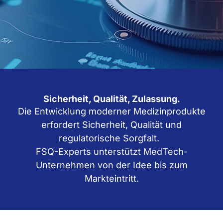
Sicherheit, Qualität, Zulassung.
Die Entwicklung moderner Medizinprodukte
erfordert Sicherheit, Qualität und
regulatorische Sorgfalt.
FSQ-Experts unterstützt MedTech-
Unternehmen von der Idee bis zum
Markteintritt.