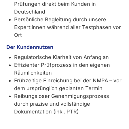
Prüfungen direkt beim Kunden in
Deutschland
Persönliche Begleitung durch unsere
Expert:innen während aller Testphasen vor
Ort
Der Kundennutzen
Regulatorische Klarheit von Anfang an
Effizienter Prüfprozess in den eigenen
Räumlichkeiten
Frühzeitige Einreichung bei der NMPA – vor
dem ursprünglich geplanten Termin
Reibungsloser Genehmigungsprozess
durch präzise und vollständige
Dokumentation (inkl. PTR)