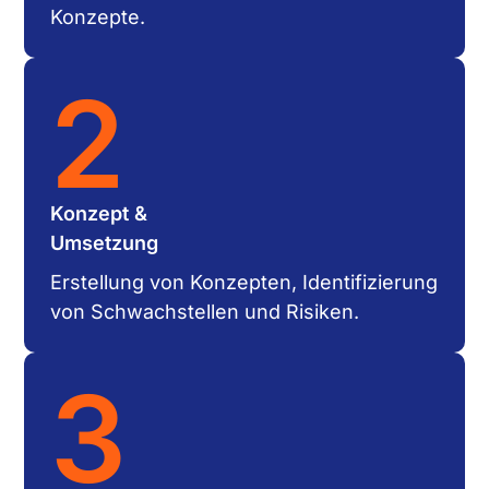
Konzepte.
2
Konzept &
Umsetzung
Erstellung von Konzepten, Identifizierung
von Schwach­stellen und Risiken.
3