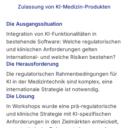
Zulassung von KI-Medizin-Produkten
Die Ausgangssituation
Integration von KI-Funktionalitäten in
bestehende Software: Welche regulatorischen
und klinischen Anforderungen gelten
international- und welche Risiken bestehen?
Die Herausforderung
Die regulatorischen Rahmenbedingungen für
KI in der Medizintechnik sind komplex, eine
internationale Strategie ist notwendig.
Die Lösung
In Workshops wurde eine prä-regulatorische
und klinische Strategie mit KI-spezifischen
Anforderungen in den Zielmärkten entwickelt,