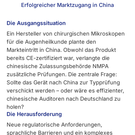
Erfolgreicher Marktzugang in China
Die Ausgangssituation
Ein Hersteller von chirurgischen Mikroskopen
für die Augenheilkunde plante den
Markteintritt in China. Obwohl das Produkt
bereits CE-zertifiziert war, verlangte die
chinesische Zulassungsbehörde NMPA
zusätzliche Prüfungen. Die zentrale Frage:
Sollte das Gerät nach China zur Typprüfung
verschickt werden – oder wäre es effizienter,
chinesische Auditoren nach Deutschland zu
holen?
Die Herausforderung
Neue regulatorische Anforderungen,
sprachliche Barrieren und ein komplexes