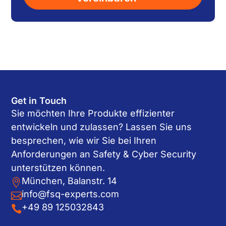
Get in Touch
Sie möchten Ihre Produkte effizienter
entwickeln und zulassen? Lassen Sie uns
besprechen, wie wir Sie bei Ihren
Anforderungen an Safety & Cyber Security
unterstützen können.
München, Balanstr. 14

info@fsq-experts.com

+49 89 125032843
