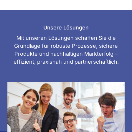
Unsere Lösungen
Mit unseren Lösungen schaffen Sie die
Grundlage für robuste Prozesse, sichere
Produkte und nachhaltigen Markterfolg –
effizient, praxisnah und partnerschaftlich.