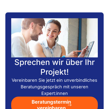
Sprechen wir über Ihr
Projekt!
Vereinbaren Sie jetzt ein unverbindliches
Beratungsgespräch mit unseren
Expert:innen
Beratungstermin
vereinbaren