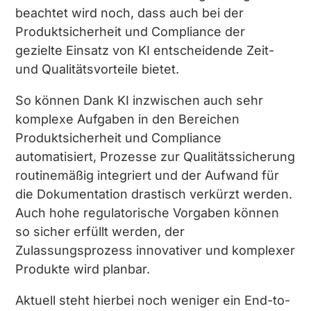
beachtet wird noch, dass auch bei der
Produktsicherheit und Compliance der
gezielte Einsatz von KI entscheidende Zeit-
und Qualitätsvorteile bietet.
So können Dank KI inzwischen auch sehr
komplexe Aufgaben in den Bereichen
Produktsicherheit und Compliance
automatisiert, Prozesse zur Qualitätssicherung
routinemäßig integriert und der Aufwand für
die Dokumentation drastisch verkürzt werden.
Auch hohe regulatorische Vorgaben können
so sicher erfüllt werden, der
Zulassungsprozess innovativer und komplexer
Produkte wird planbar.
Aktuell steht hierbei noch weniger ein End-to-