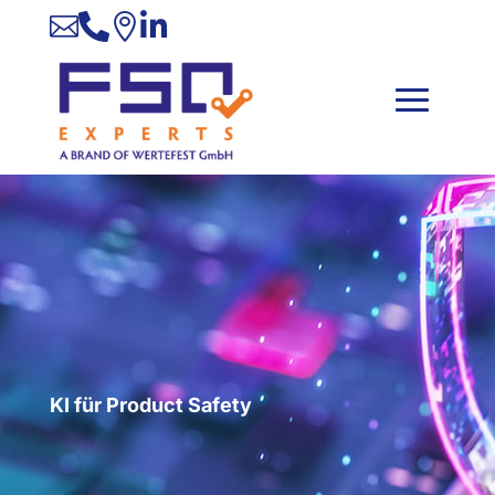




KI für Product Safety