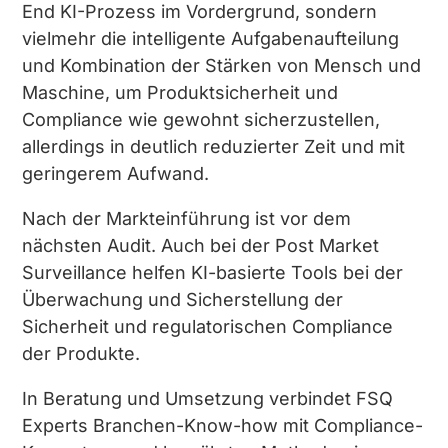
End KI-Prozess im Vordergrund, sondern
vielmehr die intelligente Aufgabenaufteilung
und Kombination der Stärken von Mensch und
Maschine, um Produktsicherheit und
Compliance wie gewohnt sicherzustellen,
allerdings in deutlich reduzierter Zeit und mit
geringerem Aufwand.
Nach der Markteinführung ist vor dem
nächsten Audit. Auch bei der Post Market
Surveillance helfen KI-basierte Tools bei der
Überwachung und Sicherstellung der
Sicherheit und regulatorischen Compliance
der Produkte.
In Beratung und Umsetzung verbindet FSQ
Experts Branchen-Know-how mit Compliance-