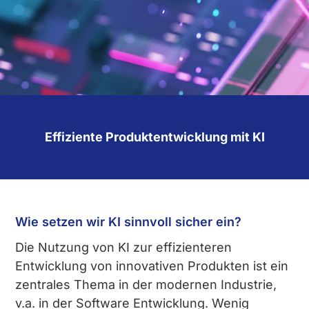
Effiziente Produkt­entwicklung mit KI
Wie setzen wir KI sinnvoll sicher ein?
Die Nutzung von KI zur effizienteren
Entwicklung von innovativen Produkten ist ein
zentrales Thema in der modernen Industrie,
v.a. in der Software Entwicklung. Wenig