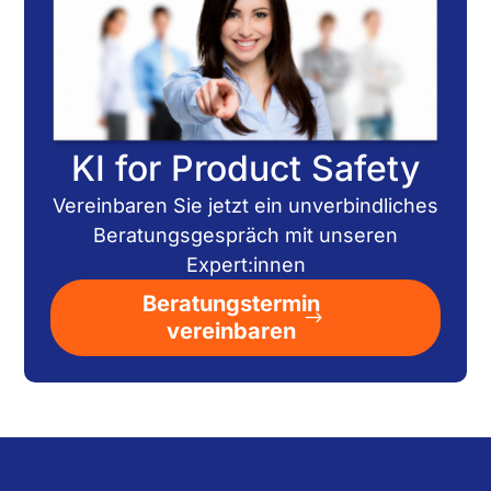
KI for Product Safety
Vereinbaren Sie jetzt ein unverbindliches
Beratungsgespräch mit unseren
Expert:innen
Beratungstermin
vereinbaren