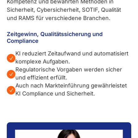
Kompetenz und bewährten Methoden in
Sicherheit, Cybersicherheit, SOTIF, Qualität
und RAMS für verschiedene Branchen.
Zeitgewinn, Qualitätssicherung und
Compliance
KI reduziert Zeitaufwand und automatisiert
N
komplexe Aufgaben.
Regulatorische Vorgaben werden sicher
N
und effizient erfüllt.
Auch nach Markteinführung gewährleistet
N
KI Compliance und Sicherheit.