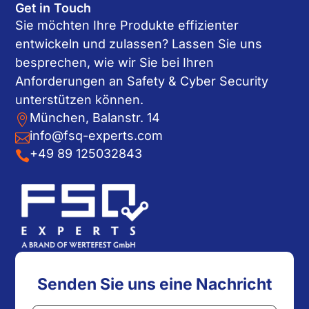
Get in Touch
Sie möchten Ihre Produkte effizienter
entwickeln und zulassen? Lassen Sie uns
besprechen, wie wir Sie bei Ihren
Anforderungen an Safety & Cyber Security
unterstützen können.
München, Balanstr. 14

info@fsq-experts.com

+49 89 125032843

Senden Sie uns eine Nachricht